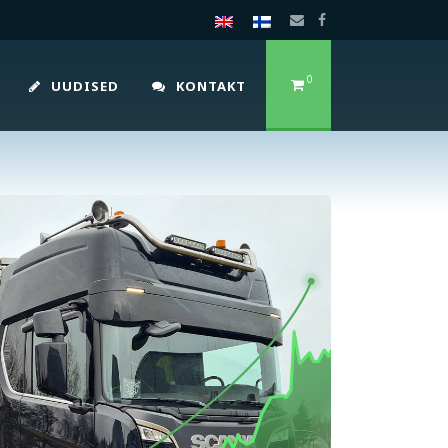
0
UUDISED
KONTAKT