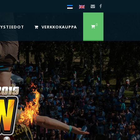
0
EYSTIEDOT
VERKKOKAUPPA