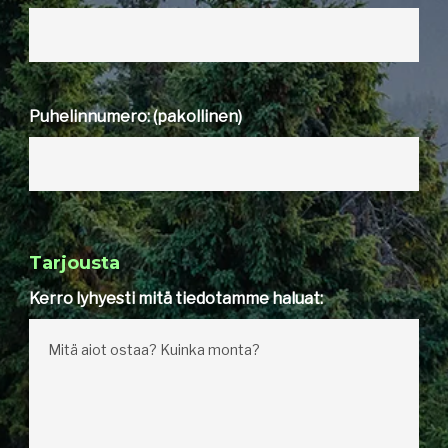
Puhelinnumero: (pakollinen)
Tarjousta
Kerro lyhyesti mitä tiedotamme haluat: