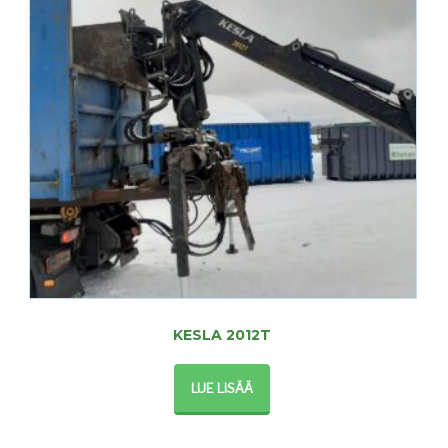
KESLA 2012T
LUE LISÄÄ