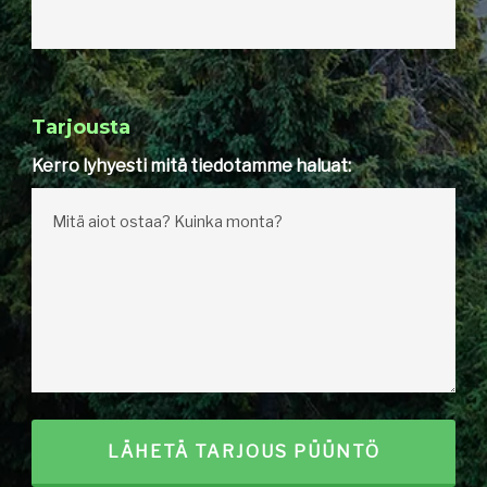
Tarjousta
Kerro lyhyesti mitä tiedotamme haluat: