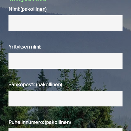
Nimi: (pakollinen)
Yrityksen nimi:
Sähköposti: (pakollinen)
Puhelinnumero: (pakollinen)