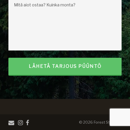
© 2026 Forest Steel OÜ