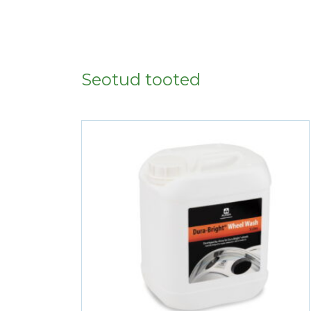
Seotud tooted