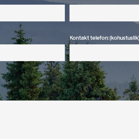
Kontakt telefon: (kohustuslik