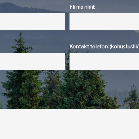
Firma nimi:
Kontakt telefon: (kohustuslik