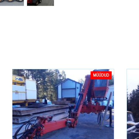
MÜÜDUD