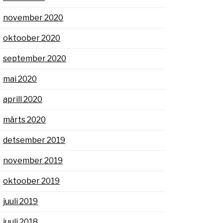
november 2020
oktoober 2020
september 2020
mai 2020
aprill 2020
märts 2020
detsember 2019
november 2019
oktoober 2019
juuli 2019
juuli 2018