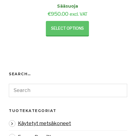
Sääsuoja
€
950.00
excl. VAT
SELECT OPTIONS
SEARCH…
TUOTEKATEGORIAT
Käytetyt metsäkoneet