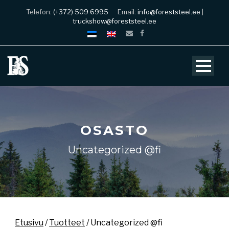
Telefon:
(+372) 509 6995
Email:
info@foreststeel.ee
|
truckshow@foreststeel.ee
OSASTO
Uncategorized @fi
Etusivu
/
Tuotteet
/ Uncategorized @fi